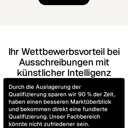
Schreiben Sie uns
Ihr Wettbewerbsvorteil bei
Ausschreibungen mit
künstlicher Intelligenz
Durch die Auslagerung der
Qualifizierung sparen wir 90 % der Zeit,
haben einen besseren Marktüberblick
und bekommen direkt eine fundierte
Qualifizierung. Unser Fachbereich
könnte nicht zufriedener sein.