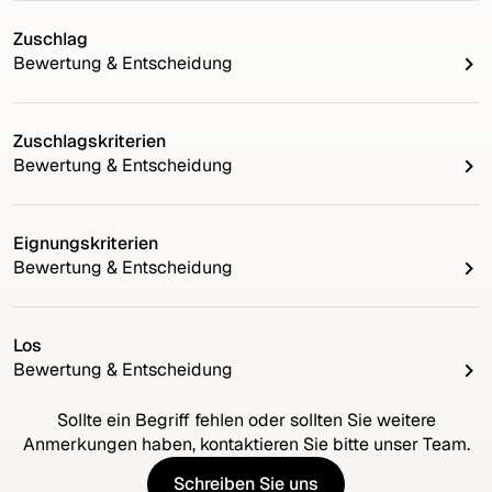
Zuschlag
Bewertung & Entscheidung
Zuschlagskriterien
Bewertung & Entscheidung
Eignungskriterien
Bewertung & Entscheidung
Los
Bewertung & Entscheidung
Sollte ein Begriff fehlen oder sollten Sie weitere
Anmerkungen haben, kontaktieren Sie bitte unser Team.
Schreiben Sie uns