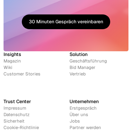
30 Minuten Gespräch vereinbaren
30 Minuten Gespräch vereinbaren
Insights
Solution
Magazin
Geschäftsführung
Wiki
Bid Manager
Customer Stories
Vertrieb
Trust Center
Unternehmen
Impressum
Erstgespräch
Datenschutz
Über uns
Sicherheit
Jobs
Cookie-Richtlinie
Partner werden