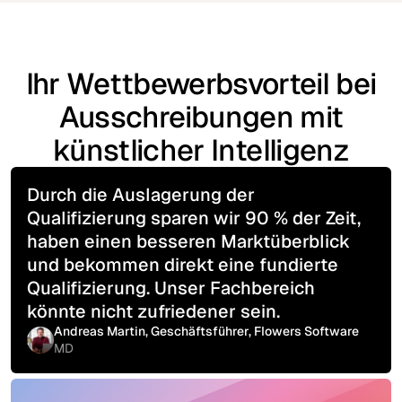
Ihr Wettbewerbsvorteil bei
Ausschreibungen mit
künstlicher Intelligenz
Durch die Auslagerung der
Qualifizierung sparen wir 90 % der Zeit,
haben einen besseren Marktüberblick
und bekommen direkt eine fundierte
Qualifizierung. Unser Fachbereich
könnte nicht zufriedener sein.
Andreas Martin, Geschäftsführer, Flowers Software
MD