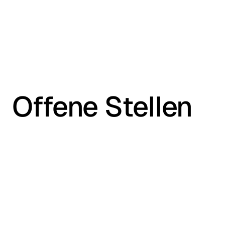
Offene Stellen