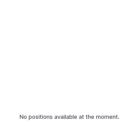
No positions available at the moment.