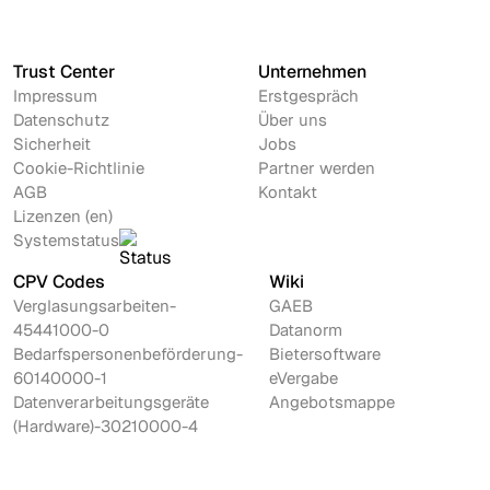
Trust Center
Unternehmen
Impressum
Erstgespräch
Datenschutz
Über uns
Sicherheit
Jobs
Cookie-Richtlinie
Partner werden
AGB
Kontakt
Lizenzen (en)
Systemstatus
CPV Codes
Wiki
Verglasungsarbeiten-
GAEB
45441000-0
Datanorm
Bedarfspersonenbeförderung-
Bietersoftware
60140000-1
eVergabe
Datenverarbeitungsgeräte
Angebotsmappe
(Hardware)-30210000-4