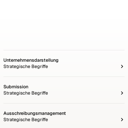
Unternehmensdarstellung
Strategische Begriffe
Submission
Strategische Begriffe
Ausschreibungsmanagement
Strategische Begriffe