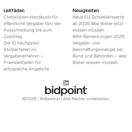
Leitfäden
Neuigkeiten
Checklisten-Handbuch für
Neue EU-Schwellenwerte
öffentliche Vergabe: Von der
ab 2026 Was Bieter jetzt
Ausschreibung bis zum
wissen müssen
Zuschlag
BRH-Bemerkungen 2025:
Die 10 häufigsten
Vergabe- und
Stolperfallen im
Beschaffungsmängel bei
Vergabeverfahren –
Bund und Behörden – was
Praxisleitfaden für
Bieter wissen müssen
erfolgreiche Angebote
©2026 | Bidpoint.ai | Alle Rechte vorbehalten.