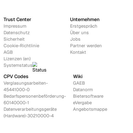
Trust Center
Unternehmen
Impressum
Erstgespräch
Datenschutz
Über uns
Sicherheit
Jobs
Cookie-Richtlinie
Partner werden
AGB
Kontakt
Lizenzen (en)
Systemstatus
CPV Codes
Wiki
Verglasungsarbeiten-
GAEB
45441000-0
Datanorm
Bedarfspersonenbeförderung-
Bietersoftware
60140000-1
eVergabe
Datenverarbeitungsgeräte
Angebotsmappe
(Hardware)-30210000-4