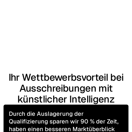
Ihr Wettbewerbsvorteil bei
Ausschreibungen mit
künstlicher Intelligenz
Durch die Auslagerung der
Qualifizierung sparen wir 90 % der Zeit,
haben einen besseren Marktüberblick