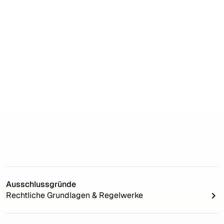
Ausschlussgründe
Rechtliche Grundlagen & Regelwerke