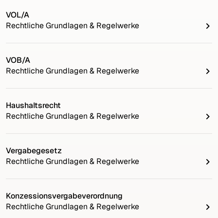
VOL/A
Rechtliche Grundlagen & Regelwerke
VOB/A
Rechtliche Grundlagen & Regelwerke
Haushaltsrecht
Rechtliche Grundlagen & Regelwerke
Vergabegesetz
Rechtliche Grundlagen & Regelwerke
Konzessionsvergabeverordnung
Rechtliche Grundlagen & Regelwerke