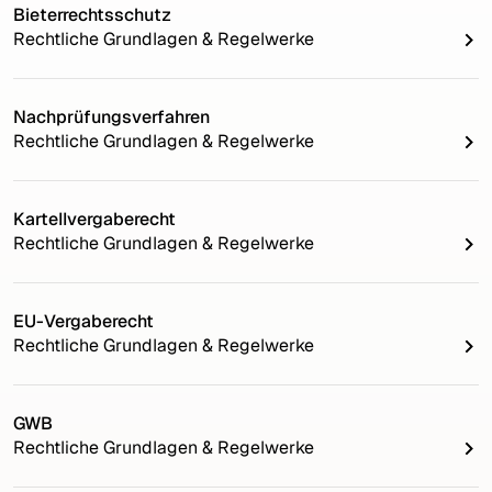
Bieterrechtsschutz
Rechtliche Grundlagen & Regelwerke
Nachprüfungsverfahren
Rechtliche Grundlagen & Regelwerke
Kartellvergaberecht
Rechtliche Grundlagen & Regelwerke
EU-Vergaberecht
Rechtliche Grundlagen & Regelwerke
GWB
Rechtliche Grundlagen & Regelwerke