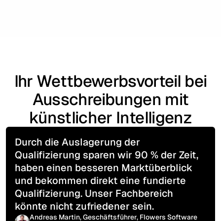
Ihr Wettbewerbsvorteil bei
Ausschreibungen mit
künstlicher Intelligenz
Durch die Auslagerung der
Qualifizierung sparen wir 90 % der Zeit,
haben einen besseren Marktüberblick
und bekommen direkt eine fundierte
Qualifizierung. Unser Fachbereich
könnte nicht zufriedener sein.
Andreas Martin, Geschäftsführer, Flowers Software