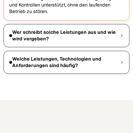
und Kontrollen unterstützt, ohne den laufenden
Betrieb zu stören.
Wer schreibt solche Leistungen aus und wie
wird vergeben?
Welche Leistungen, Technologien und
Anforderungen sind häufig?