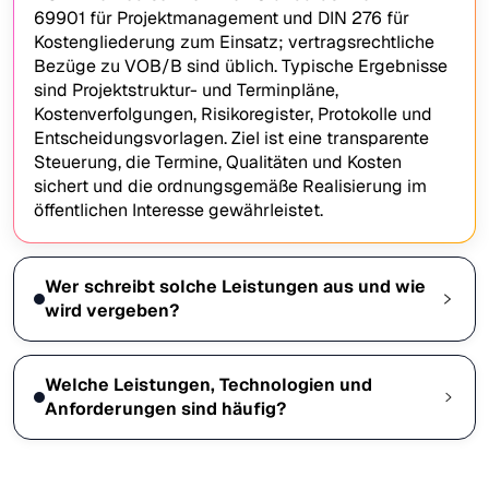
69901 für Projektmanagement und DIN 276 für
Kostengliederung zum Einsatz; vertragsrechtliche
Bezüge zu VOB/B sind üblich. Typische Ergebnisse
sind Projektstruktur- und Terminpläne,
Kostenverfolgungen, Risikoregister, Protokolle und
Entscheidungsvorlagen. Ziel ist eine transparente
Steuerung, die Termine, Qualitäten und Kosten
sichert und die ordnungsgemäße Realisierung im
öffentlichen Interesse gewährleistet.
Wer schreibt solche Leistungen aus und wie
wird vergeben?
Welche Leistungen, Technologien und
Anforderungen sind häufig?