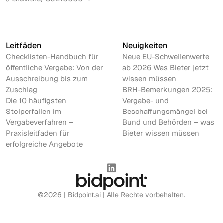
Leitfäden
Neuigkeiten
Checklisten-Handbuch für
Neue EU-Schwellenwerte
öffentliche Vergabe: Von der
ab 2026 Was Bieter jetzt
Ausschreibung bis zum
wissen müssen
Zuschlag
BRH-Bemerkungen 2025:
Die 10 häufigsten
Vergabe- und
Stolperfallen im
Beschaffungsmängel bei
Vergabeverfahren –
Bund und Behörden – was
Praxisleitfaden für
Bieter wissen müssen
erfolgreiche Angebote
©2026 | Bidpoint.ai | Alle Rechte vorbehalten.