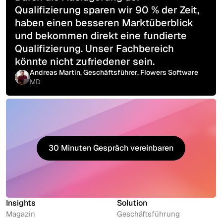
Qualifizierung sparen wir 90 % der Zeit,
haben einen besseren Marktüberblick
und bekommen direkt eine fundierte
Qualifizierung. Unser Fachbereich
könnte nicht zufriedener sein.
Andreas Martin, Geschäftsführer, Flowers Software
MD
30 Minuten Gespräch vereinbaren
30 Minuten Gespräch vereinbaren
Insights
Solution
Magazin
Geschäftsführung