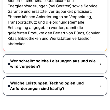
Sicherheitsmerkmale, Geräusch- und
Energieanforderungen (bei Geräten) sowie Service,
Garantie und Ersatzteilverfügbarkeit präzisiert.
Ebenso können Anforderungen an Verpackung,
Transportschutz und die ordnungsgemäße
Entsorgung angegeben werden, damit die
gelieferten Produkte den Bedarf von Büros, Schulen,
Kitas, Bibliotheken und Werkstätten verlässlich
abdecken.
Wer schreibt solche Leistungen aus und wie
wird vergeben?
Welche Leistungen, Technologien und
Anforderungen sind häufig?