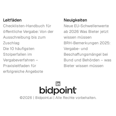
Leitfäden
Neuigkeiten
Checklisten-Handbuch für
Neue EU-Schwellenwerte
öffentliche Vergabe: Von der
ab 2026 Was Bieter jetzt
Ausschreibung bis zum
wissen müssen
Zuschlag
BRH-Bemerkungen 2025:
Die 10 häufigsten
Vergabe- und
Stolperfallen im
Beschaffungsmängel bei
Vergabeverfahren –
Bund und Behörden – was
Praxisleitfaden für
Bieter wissen müssen
erfolgreiche Angebote
©2026 | Bidpoint.ai | Alle Rechte vorbehalten.