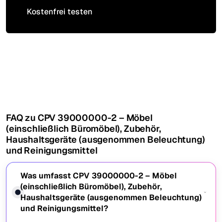
Kostenfrei testen
Kostenfrei testen
FAQ zu CPV 39000000-2 – Möbel
(einschließlich Büromöbel), Zubehör,
Haushaltsgeräte (ausgenommen Beleuchtung)
und Reinigungsmittel
Was umfasst CPV 39000000-2 – Möbel
(einschließlich Büromöbel), Zubehör,
Haushaltsgeräte (ausgenommen Beleuchtung)
und Reinigungsmittel?