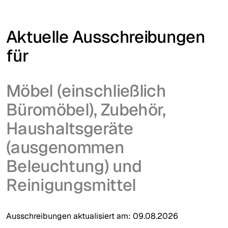
Aktuelle Ausschreibungen
für
Möbel (einschließlich
Büromöbel), Zubehör,
Haushaltsgeräte
(ausgenommen
Beleuchtung) und
Reinigungsmittel
Ausschreibungen aktualisiert am:
09.08.2026