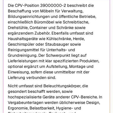
Die CPV-Position 39000000-2 beschreibt die
Beschaffung von Möbeln für Verwaltung,
Bildungseinrichtungen und öffentliche Betriebe,
einschließlich Büromöbel wie Schreibtische,
Drehstühle, Container und Schränke sowie
ergänzendem Zubehör. Ebenfalls umfasst sind
Haushaltsgeräte wie Kühlschränke, Herde,
Geschirrspüler oder Staubsauger sowie
Reinigungsmittel für Unterhalts- und
Grundreinigung. Der Schwerpunkt liegt auf
Lieferleistungen mit klar spezifizierten Produkten,
optional ergänzt um Aufstellung, Montage und
Einweisung, sofern diese unmittelbar mit der
Lieferung verbunden sind.
Nicht umfasst sind Beleuchtungskörper, die
gesondert beschafft werden, sowie
hochspezialisierte Geräte anderer CPV-Bereiche. In
Vergabeunterlagen werden üblicherweise Design,
Ergonomie, Belastbarkeit, Hygiene- und