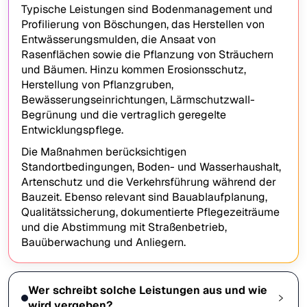
Typische Leistungen sind Bodenmanagement und
Profilierung von Böschungen, das Herstellen von
Entwässerungsmulden, die Ansaat von
Rasenflächen sowie die Pflanzung von Sträuchern
und Bäumen. Hinzu kommen Erosionsschutz,
Herstellung von Pflanzgruben,
Bewässerungseinrichtungen, Lärmschutzwall-
Begrünung und die vertraglich geregelte
Entwicklungspflege.
Die Maßnahmen berücksichtigen
Standortbedingungen, Boden- und Wasserhaushalt,
Artenschutz und die Verkehrsführung während der
Bauzeit. Ebenso relevant sind Bauablaufplanung,
Qualitätssicherung, dokumentierte Pflegezeiträume
und die Abstimmung mit Straßenbetrieb,
Bauüberwachung und Anliegern.
Wer schreibt solche Leistungen aus und wie
wird vergeben?