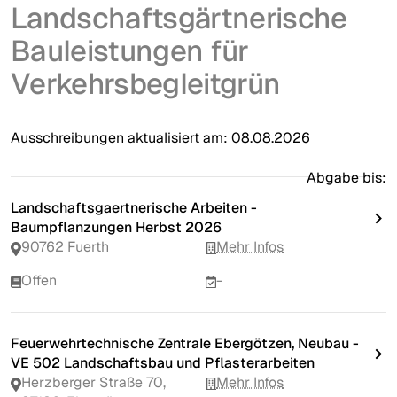
Landschaftsgärtnerische
Bauleistungen für
Verkehrsbegleitgrün
Ausschreibungen aktualisiert am:
08.08.2026
Abgabe bis:
Landschaftsgaertnerische Arbeiten -
Baumpflanzungen Herbst 2026
90762 Fuerth
Mehr Infos
Offen
-
Feuerwehrtechnische Zentrale Ebergötzen, Neubau -
VE 502 Landschaftsbau und Pflasterarbeiten
Herzberger Straße 70,
Mehr Infos