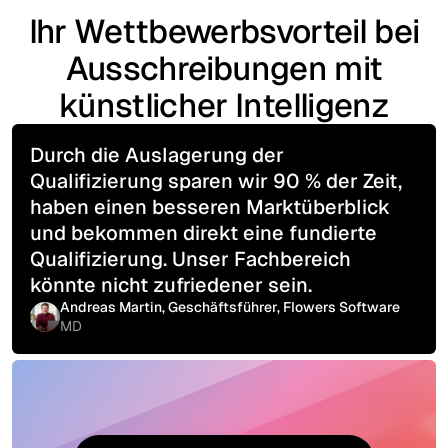
Ihr Wettbewerbsvorteil bei
Ausschreibungen mit
künstlicher Intelligenz
Durch die Auslagerung der
Qualifizierung sparen wir 90 % der Zeit,
haben einen besseren Marktüberblick
und bekommen direkt eine fundierte
Qualifizierung. Unser Fachbereich
könnte nicht zufriedener sein.
Andreas Martin, Geschäftsführer, Flowers Software
MD