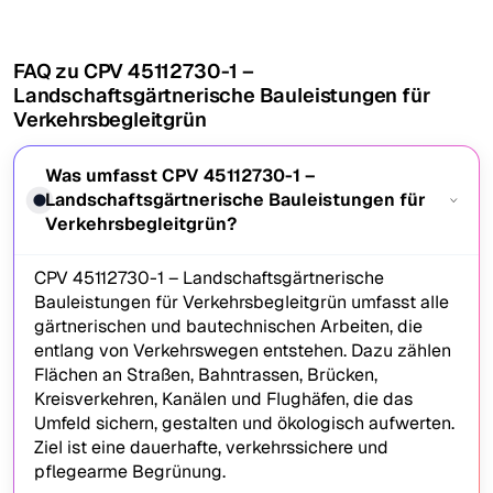
FAQ zu CPV 45112730-1 –
Landschaftsgärtnerische Bauleistungen für
Verkehrsbegleitgrün
Was umfasst CPV 45112730-1 –
Landschaftsgärtnerische Bauleistungen für
Verkehrsbegleitgrün?
CPV 45112730-1 – Landschaftsgärtnerische
Bauleistungen für Verkehrsbegleitgrün umfasst alle
gärtnerischen und bautechnischen Arbeiten, die
entlang von Verkehrswegen entstehen. Dazu zählen
Flächen an Straßen, Bahntrassen, Brücken,
Kreisverkehren, Kanälen und Flughäfen, die das
Umfeld sichern, gestalten und ökologisch aufwerten.
Ziel ist eine dauerhafte, verkehrssichere und
pflegearme Begrünung.