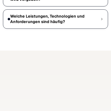
Welche Leistungen, Technologien und
Anforderungen sind häufig?