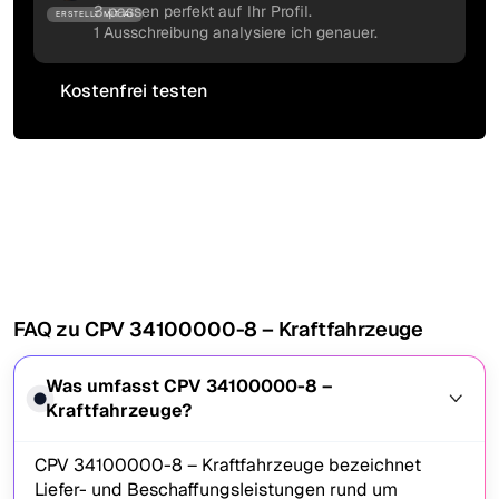
3 passen perfekt auf Ihr Profil.
ERSTELLT MIT AI
1 Ausschreibung analysiere ich genauer.
Kostenfrei testen
Kostenfrei testen
FAQ zu CPV 34100000-8 – Kraftfahrzeuge
Was umfasst CPV 34100000-8 –
Kraftfahrzeuge?
CPV 34100000-8 – Kraftfahrzeuge bezeichnet
Liefer- und Beschaffungsleistungen rund um