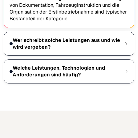
von Dokumentation, Fahrzeuginstruktion und die
Organisation der Erstinbetriebnahme sind typischer
Bestandteil der Kategorie.
Wer schreibt solche Leistungen aus und wie
wird vergeben?
Welche Leistungen, Technologien und
Anforderungen sind häufig?