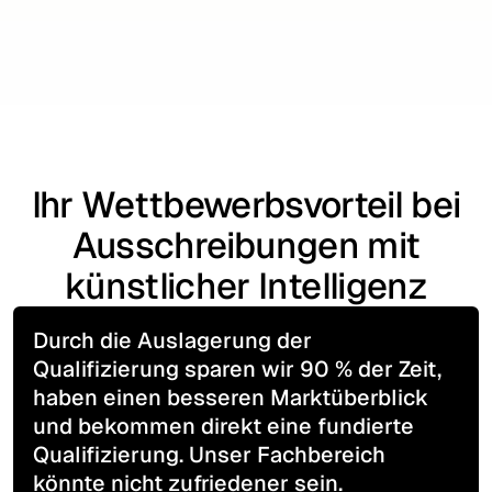
Start now
Ihr Wettbewerbsvorteil bei
Ausschreibungen mit
künstlicher Intelligenz
Durch die Auslagerung der
Qualifizierung sparen wir 90 % der Zeit,
haben einen besseren Marktüberblick
und bekommen direkt eine fundierte
Qualifizierung. Unser Fachbereich
könnte nicht zufriedener sein.