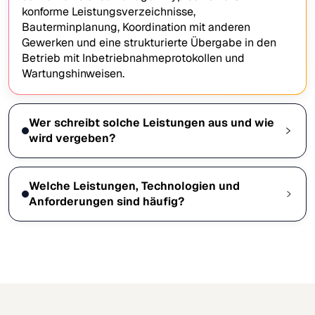
konforme Leistungsverzeichnisse,
Bauterminplanung, Koordination mit anderen
Gewerken und eine strukturierte Übergabe in den
Betrieb mit Inbetriebnahmeprotokollen und
Wartungshinweisen.
Wer schreibt solche Leistungen aus und wie
wird vergeben?
Welche Leistungen, Technologien und
Anforderungen sind häufig?