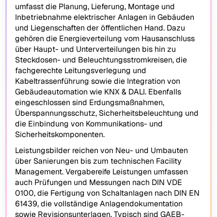
umfasst die Planung, Lieferung, Montage und
Inbetriebnahme elektrischer Anlagen in Gebäuden
und Liegenschaften der öffentlichen Hand. Dazu
gehören die Energieverteilung vom Hausanschluss
über Haupt- und Unterverteilungen bis hin zu
Steckdosen- und Beleuchtungsstromkreisen, die
fachgerechte Leitungsverlegung und
Kabeltrassenführung sowie die Integration von
Gebäudeautomation wie KNX & DALI. Ebenfalls
eingeschlossen sind Erdungsmaßnahmen,
Überspannungsschutz, Sicherheitsbeleuchtung und
die Einbindung von Kommunikations- und
Sicherheitskomponenten.
Leistungsbilder reichen von Neu- und Umbauten
über Sanierungen bis zum technischen Facility
Management. Vergabereife Leistungen umfassen
auch Prüfungen und Messungen nach DIN VDE
0100, die Fertigung von Schaltanlagen nach DIN EN
61439, die vollständige Anlagendokumentation
sowie Revisionsunterlagen. Typisch sind GAEB-