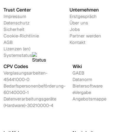
Trust Center
Unternehmen
Impressum
Erstgespräch
Datenschutz
Über uns
Sicherheit
Jobs
Cookie-Richtlinie
Partner werden
AGB
Kontakt
Lizenzen (en)
Systemstatus
CPV Codes
Wiki
Verglasungsarbeiten-
GAEB
45441000-0
Datanorm
Bedarfspersonenbeförderung-
Bietersoftware
60140000-1
eVergabe
Datenverarbeitungsgeräte
Angebotsmappe
(Hardware)-30210000-4