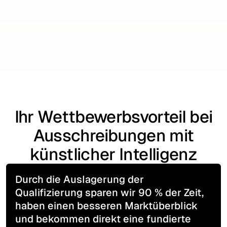
potenzielle Vergabeverstöße hin.
Start now
Start now
Ihr Wettbewerbsvorteil bei
Ausschreibungen mit
künstlicher Intelligenz
Durch die Auslagerung der
Qualifizierung sparen wir 90 % der Zeit,
haben einen besseren Marktüberblick
und bekommen direkt eine fundierte