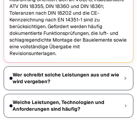
ATV DIN 18355, DIN 18360 und DIN 18361;
Toleranzen nach DIN 18202 und die CE-
Kennzeichnung nach EN 14351-1 sind zu
berücksichtigen. Gefordert werden häufig
dokumentierte Funktionsprüfungen, die luft- und
schlagregendichte Montage der Bauelemente sowie
eine vollständige Übergabe mit
Revisionsunterlagen.
Wer schreibt solche Leistungen aus und wie
wird vergeben?
Welche Leistungen, Technologien und
Anforderungen sind häufig?