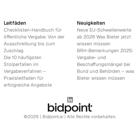
Leitfäden
Neuigkeiten
Checklisten-Handbuch für
Neue EU-Schwellenwerte
öffentliche Vergabe: Von der
ab 2026 Was Bieter jetzt
Ausschreibung bis zum
wissen müssen
Zuschlag
BRH-Bemerkungen 2025:
Die 10 häufigsten
Vergabe- und
Stolperfallen im
Beschaffungsmängel bei
Vergabeverfahren –
Bund und Behörden – was
Praxisleitfaden für
Bieter wissen müssen
erfolgreiche Angebote
©2026 | Bidpoint.ai | Alle Rechte vorbehalten.