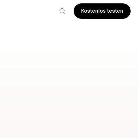
Kostenlos testen
Kostenlos testen
,