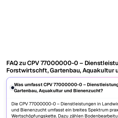
FAQ zu CPV 77000000-0 – Dienstleistu
Forstwirtschft, Gartenbau, Aquakultur
Was umfasst CPV 77000000-0 – Dienstleistungen
Gartenbau, Aquakultur und Bienenzucht?
Die CPV 77000000-0 – Dienstleistungen in Landwirts
und Bienenzucht umfasst ein breites Spektrum prax
Wertschöpfungskette. Dazu zählen Bodenbearbeitun