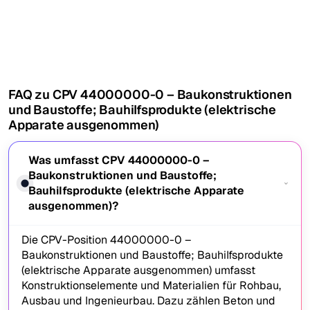
FAQ zu CPV 44000000-0 – Baukonstruktionen
und Baustoffe; Bauhilfsprodukte (elektrische
Apparate ausgenommen)
Was umfasst CPV 44000000-0 –
Baukonstruktionen und Baustoffe;
Bauhilfsprodukte (elektrische Apparate
ausgenommen)?
Die CPV-Position 44000000-0 –
Baukonstruktionen und Baustoffe; Bauhilfsprodukte
(elektrische Apparate ausgenommen) umfasst
Konstruktionselemente und Materialien für Rohbau,
Ausbau und Ingenieurbau. Dazu zählen Beton und