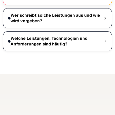
Wer schreibt solche Leistungen aus und wie
wird vergeben?
Welche Leistungen, Technologien und
Anforderungen sind häufig?