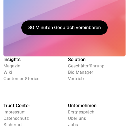
30 Minuten Gespräch vereinbaren
30 Minuten Gespräch vereinbaren
Insights
Solution
Magazin
Geschäftsführung
Wiki
Bid Manager
Customer Stories
Vertrieb
Trust Center
Unternehmen
Impressum
Erstgespräch
Datenschutz
Über uns
Sicherheit
Jobs