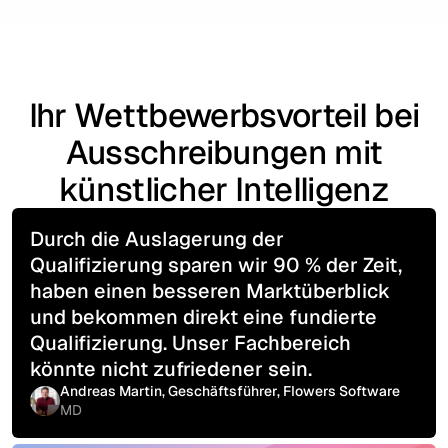
Ihr Wettbewerbsvorteil bei
Ausschreibungen mit
künstlicher Intelligenz
Durch die Auslagerung der
Qualifizierung sparen wir 90 % der Zeit,
haben einen besseren Marktüberblick
und bekommen direkt eine fundierte
Qualifizierung. Unser Fachbereich
könnte nicht zufriedener sein.
Andreas Martin, Geschäftsführer, Flowers Software
MD